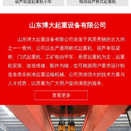
葫芦双梁起重机小车
电动葫芦桥式起重机
山东博大起重设备有限公司
山东博大起重设备有限公司坐落于风景秀丽的古九州
之ー一青州。公司以生产通用桥式起重机、葫芦单双梁
桥、门式起重机、工矿电动平车、悬臂起重机为主，起重
机安装、改造维修、配件为辅，也可根据用户要求设计制
造各类非标准起重运输机械。公司凭借强大的技术力量与
人オ优势，以质量为广大用户提供满意的服务。
查看更多