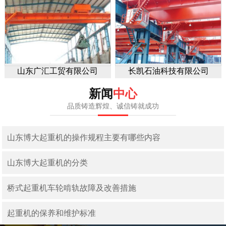
山东广汇工贸有限公司
长凯石油科技有限公司
新闻
中心
品质铸造辉煌、诚信铸就成功
山东博大起重机的操作规程主要有哪些内容
山东博大起重机的分类
桥式起重机车轮啃轨故障及改善措施
起重机的保养和维护标准