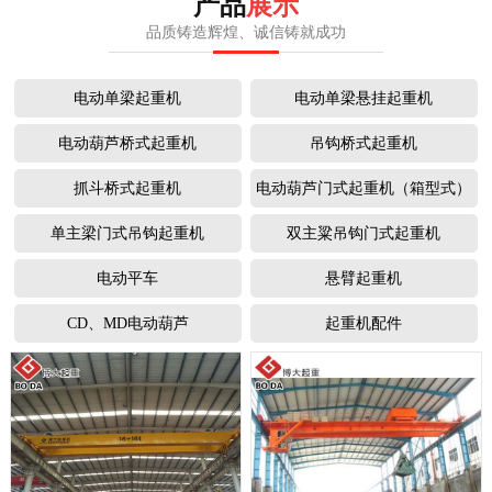
产品
展示
品质铸造辉煌、诚信铸就成功
电动单梁起重机
电动单梁悬挂起重机
电动葫芦桥式起重机
吊钩桥式起重机
抓斗桥式起重机
电动葫芦门式起重机（箱型式）
单主梁门式吊钩起重机
双主粱吊钩门式起重机
电动平车
悬臂起重机
CD、MD电动葫芦
起重机配件