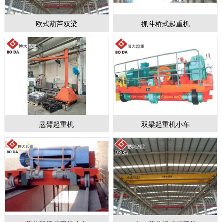
欧式葫芦双梁
抓斗桥式起重机
1
2
3
悬臂起重机
双梁起重机小车