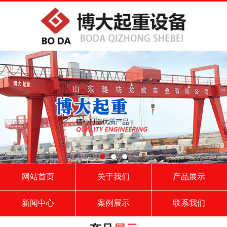
网站首页
关于我们
产品展示
新闻中心
案例展示
联系我们