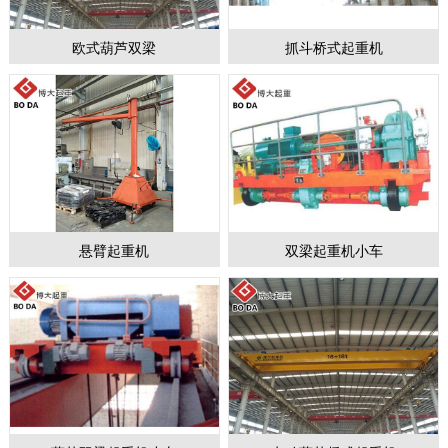
欧式葫芦双梁
抓斗桥式起重机
1
2
3
悬臂起重机
双梁起重机小车