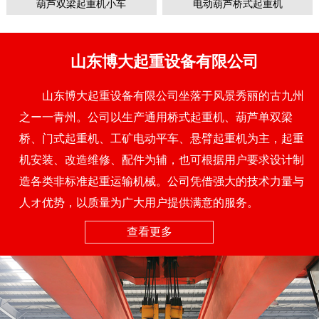
葫芦双梁起重机小车
电动葫芦桥式起重机
山东博大起重设备有限公司
山东博大起重设备有限公司坐落于风景秀丽的古九州
之ー一青州。公司以生产通用桥式起重机、葫芦单双梁
桥、门式起重机、工矿电动平车、悬臂起重机为主，起重
机安装、改造维修、配件为辅，也可根据用户要求设计制
造各类非标准起重运输机械。公司凭借强大的技术力量与
人オ优势，以质量为广大用户提供满意的服务。
查看更多