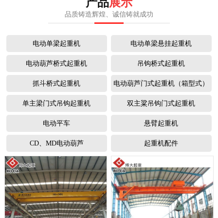
产品
展示
品质铸造辉煌、诚信铸就成功
电动单梁起重机
电动单梁悬挂起重机
电动葫芦桥式起重机
吊钩桥式起重机
抓斗桥式起重机
电动葫芦门式起重机（箱型式）
单主梁门式吊钩起重机
双主粱吊钩门式起重机
电动平车
悬臂起重机
CD、MD电动葫芦
起重机配件