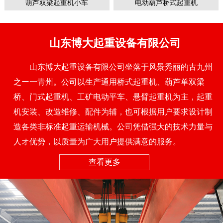
葫芦双梁起重机小车
电动葫芦桥式起重机
山东博大起重设备有限公司
山东博大起重设备有限公司坐落于风景秀丽的古九州
之ー一青州。公司以生产通用桥式起重机、葫芦单双梁
桥、门式起重机、工矿电动平车、悬臂起重机为主，起重
机安装、改造维修、配件为辅，也可根据用户要求设计制
造各类非标准起重运输机械。公司凭借强大的技术力量与
人オ优势，以质量为广大用户提供满意的服务。
查看更多