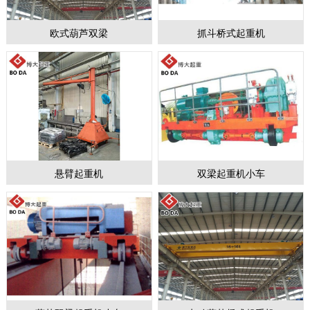
欧式葫芦双梁
抓斗桥式起重机
1
2
3
悬臂起重机
双梁起重机小车