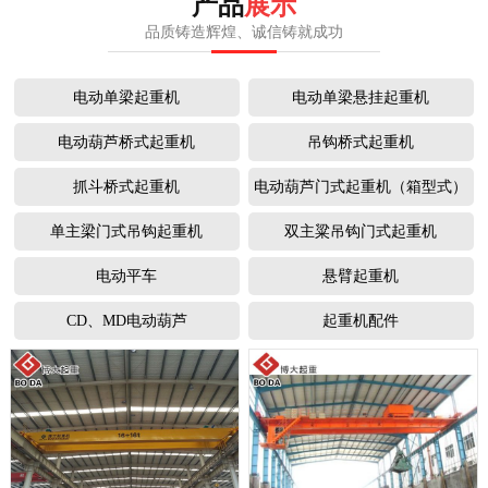
产品
展示
品质铸造辉煌、诚信铸就成功
电动单梁起重机
电动单梁悬挂起重机
电动葫芦桥式起重机
吊钩桥式起重机
抓斗桥式起重机
电动葫芦门式起重机（箱型式）
单主梁门式吊钩起重机
双主粱吊钩门式起重机
电动平车
悬臂起重机
CD、MD电动葫芦
起重机配件