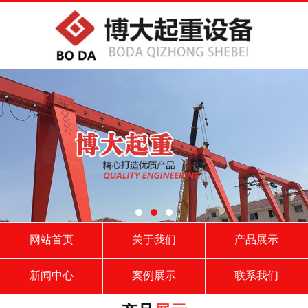
网站首页
关于我们
产品展示
新闻中心
案例展示
联系我们